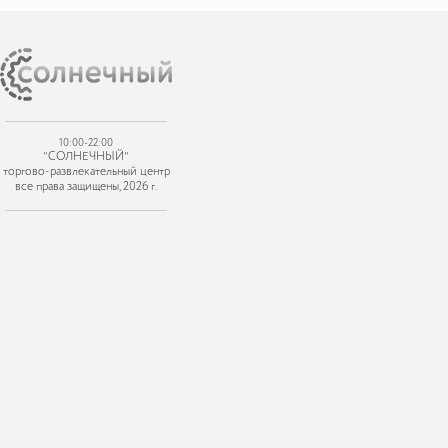
10:00-22:00
"СОЛНЕЧНЫЙ"
торгово-развлекательный центр
все права защищены, 2026 г.