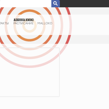
ТАКТЫ
РАСПИСАНИЕ
MALLOKO