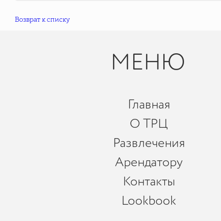
Возврат к списку
МЕНЮ
Главная
О ТРЦ
Развлечения
Арендатору
Контакты
Lookbook