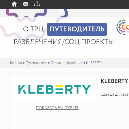
О ТРЦ
ПУТЕВОДИТЕЛЬ
РАЗВЛЕЧЕНИЯ/СОЦ.ПРОЕКТЫ
Главная
●
Путеводитель
●
Общая информация
●
KLEBERTY
KLEBERTY
Одежда для вс
ПОКАЗАТЬ НА СХЕМЕ